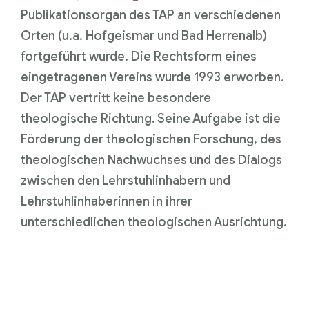
Publikationsorgan des TAP an verschiedenen
Orten (u.a. Hofgeismar und Bad Herrenalb)
fortgeführt wurde. Die Rechtsform eines
eingetragenen Vereins wurde 1993 erworben.
Der TAP vertritt keine besondere
theologische Richtung. Seine Aufgabe ist die
Förderung der theologischen Forschung, des
theologischen Nachwuchses und des Dialogs
zwischen den Lehrstuhlinhabern und
Lehrstuhlinhaberinnen in ihrer
unterschiedlichen theologischen Ausrichtung.