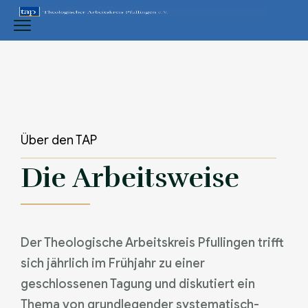
Über den TAP
Die Arbeitsweise
Der Theologische Arbeitskreis Pfullingen trifft
sich jährlich im Frühjahr zu einer
geschlossenen Tagung und diskutiert ein
Thema von grundlegender systematisch-