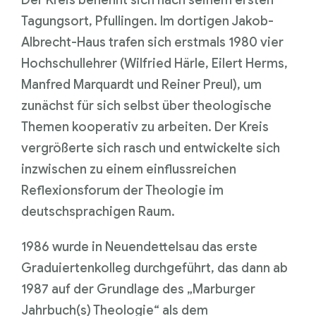
Tagungsort, Pfullingen. Im dortigen Jakob-
Albrecht-Haus trafen sich erstmals 1980 vier
Hochschullehrer (Wilfried Härle, Eilert Herms,
Manfred Marquardt und Reiner Preul), um
zunächst für sich selbst über theologische
Themen kooperativ zu arbeiten. Der Kreis
vergrößerte sich rasch und entwickelte sich
inzwischen zu einem einflussreichen
Reflexionsforum der Theologie im
deutschsprachigen Raum.
1986 wurde in Neuendettelsau das erste
Graduiertenkolleg durchgeführt, das dann ab
1987 auf der Grundlage des „Marburger
Jahrbuch(s) Theologie“ als dem