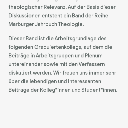
theologischer Relevanz. Auf der Basis dieser
Diskussionen entsteht ein Band der Reihe
Marburger Jahrbuch Theologie.
Dieser Band ist die Arbeitsgrundlage des
folgenden Graduiertenkollegs, auf dem die
Beiträge in Arbeitsgruppen und Plenum
untereinander sowie mit den Verfassern
diskutiert werden. Wir freuen uns immer sehr
über die lebendigen und interessanten
Beiträge der Kolleg*innen und Student*innen.