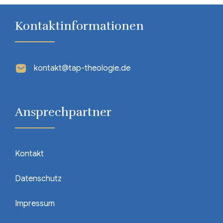
Kontaktinformationen
kontakt@tap-theologie.de
Ansprechpartner
Kontakt
Datenschutz
Impressum