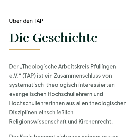
Über den TAP
Die Geschichte
Der „Theologische Arbeitskreis Pfullingen
e.V.“ (TAP) ist ein Zusammenschluss von
systematisch-theologisch interessierten
evangelischen Hochschullehrern und
Hochschullehrerinnen aus allen theologischen
Disziplinen einschließlich
Religionswissenschaft und Kirchenrecht.
Der Kreis benennt sich nach seinem ersten