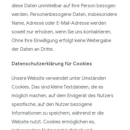
diese Daten unmittelbar auf Ihre Person bezogen
werden. Personenbezogene Daten, insbesondere
Name, Adresse oder E-Mail-Adresse werden
soweit nur erhoben, wenn Sie uns kontaktieren.
Ohne Ihre Einwilligung erfolgt keine Weitergabe
der Daten an Dritte.
Datenschutzerklärung für Cookies
Unsere Website verwendet unter Umständen
Cookies. Das sind kleine Textdateien, die es
möglich machen, auf dem Endgerät des Nutzers
spezifische, auf den Nutzer bezogene
Informationen zu speichern, während er die
Website nutzt. Cookies ermöglichen es,