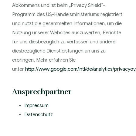
Abkommens und ist beim „Privacy Shield“-
Programm des US-Handelsministeriums registriert
und nutzt die gesammelten Informationen, um die
Nutzung unserer Websites auszuwerten, Berichte
für uns diesbezüglich zu verfassen und andere
diesbezügliche Dienstleistungen an uns zu
erbringen. Mehr erfahren Sie
unter
http://www.google.com/intl/de/analytics/privacyov
Ansprechpartner
Impressum
Datenschutz