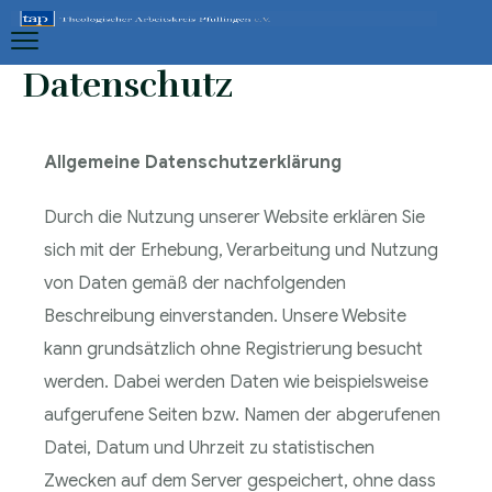
Datenschutz
Allgemeine Datenschutzerklärung
Durch die Nutzung unserer Website erklären Sie
sich mit der Erhebung, Verarbeitung und Nutzung
von Daten gemäß der nachfolgenden
Beschreibung einverstanden. Unsere Website
kann grundsätzlich ohne Registrierung besucht
werden. Dabei werden Daten wie beispielsweise
aufgerufene Seiten bzw. Namen der abgerufenen
Datei, Datum und Uhrzeit zu statistischen
Zwecken auf dem Server gespeichert, ohne dass