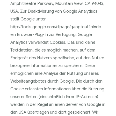
Amphitheatre Parkway, Mountain View, CA 94043,
USA. Zur Deaktivierung von Google Analytiscs
stellt Google unter
http://tools.google.com/dlpage/gaoptout?hl=de
ein Browser-Plug-In zur Verfügung. Google
Analytics verwendet Cookies. Das sind kleine
Textdateien, die es möglich machen, auf dem
Endgerät des Nutzers spezifische, auf den Nutzer
bezogene Informationen zu speichern. Diese
ermöglichen eine Analyse der Nutzung unseres
Websiteangebotes durch Google. Die durch den
Cookie erfassten Informationen über die Nutzung
unserer Seiten (einschließlich Ihrer IP-Adresse)
werden in der Regel an einen Server von Google in
den USA übertragen und dort gespeichert. Wir