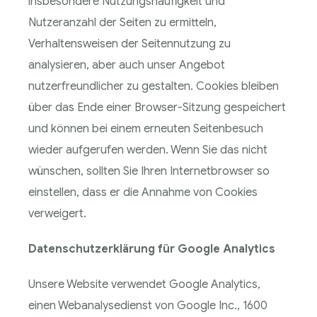
insbesondere Nutzungshäufigkeit und
Nutzeranzahl der Seiten zu ermitteln,
Verhaltensweisen der Seitennutzung zu
analysieren, aber auch unser Angebot
nutzerfreundlicher zu gestalten. Cookies bleiben
über das Ende einer Browser-Sitzung gespeichert
und können bei einem erneuten Seitenbesuch
wieder aufgerufen werden. Wenn Sie das nicht
wünschen, sollten Sie Ihren Internetbrowser so
einstellen, dass er die Annahme von Cookies
verweigert.
Datenschutzerklärung für Google Analytics
Unsere Website verwendet Google Analytics,
einen Webanalysedienst von Google Inc., 1600