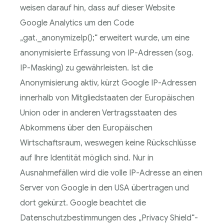
weisen darauf hin, dass auf dieser Website
Google Analytics um den Code
„gat._anonymizeIp();“ erweitert wurde, um eine
anonymisierte Erfassung von IP-Adressen (sog.
IP-Masking) zu gewährleisten. Ist die
Anonymisierung aktiv, kürzt Google IP-Adressen
innerhalb von Mitgliedstaaten der Europäischen
Union oder in anderen Vertragsstaaten des
Abkommens über den Europäischen
Wirtschaftsraum, weswegen keine Rückschlüsse
auf Ihre Identität möglich sind. Nur in
Ausnahmefällen wird die volle IP-Adresse an einen
Server von Google in den USA übertragen und
dort gekürzt. Google beachtet die
Datenschutzbestimmungen des „Privacy Shield“-