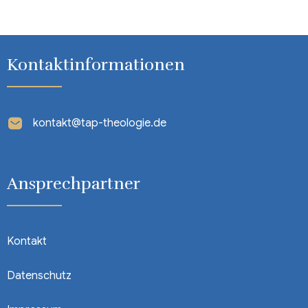
Kontaktinformationen
kontakt@tap-theologie.de
Ansprechpartner
Kontakt
Datenschutz