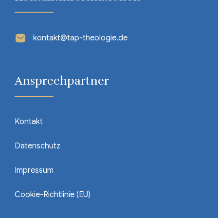
kontakt@tap-theologie.de
Ansprechpartner
Kontakt
Datenschutz
Impressum
Cookie-Richtlinie (EU)