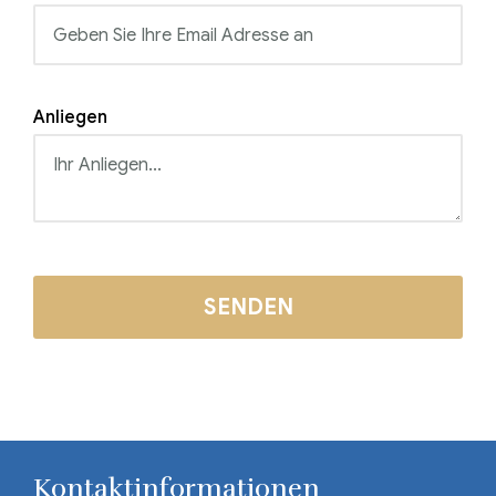
Anliegen
Kontaktinformationen