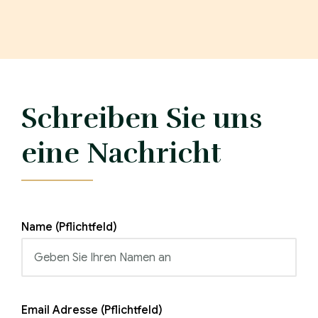
Schreiben Sie uns
eine Nachricht
Name (Pflichtfeld)
Email Adresse (Pflichtfeld)