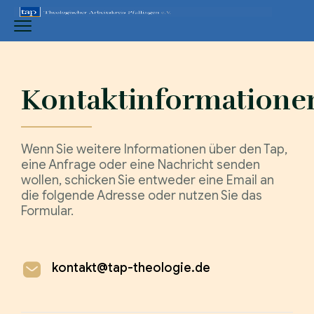
Kontaktinformatione
Wenn Sie weitere Informationen über den Tap,
eine Anfrage oder eine Nachricht senden
wollen, schicken Sie entweder eine Email an
die folgende Adresse oder nutzen Sie das
Formular.
kontakt@tap-theologie.de