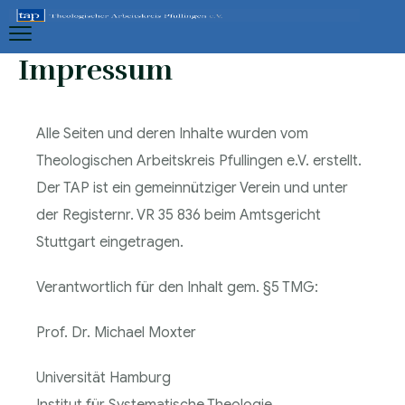
Impressum
Alle Seiten und deren Inhalte wurden vom
Theologischen Arbeitskreis Pfullingen e.V. erstellt.
Der TAP ist ein gemeinnütziger Verein und unter
der Registernr. VR 35 836 beim Amtsgericht
Stuttgart eingetragen.
Verantwortlich für den Inhalt gem. §5 TMG:
Prof. Dr. Michael Moxter
Universität Hamburg