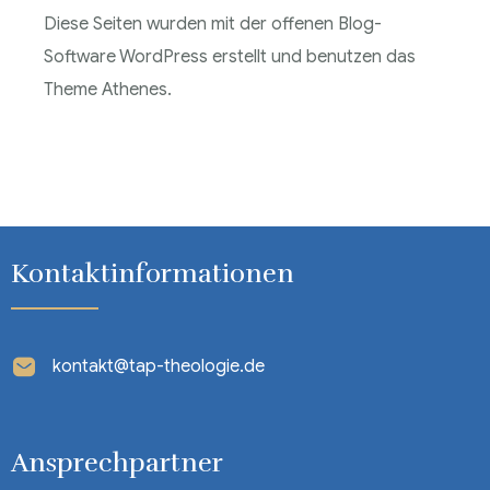
Diese Seiten wurden mit der offenen Blog-
Software WordPress erstellt und benutzen das
Theme Athenes.
Kontaktinformationen
kontakt@tap-theologie.de
Ansprechpartner