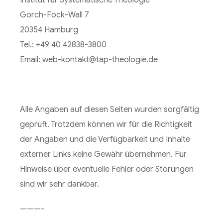
Institut für Systematische Theologie
Gorch-Fock-Wall 7
20354 Hamburg
Tel.: +49 40 42838-3800
Email: web-kontakt@tap-theologie.de
Alle Angaben auf diesen Seiten wurden sorgfältig
geprüft. Trotzdem können wir für die Richtigkeit
der Angaben und die Verfügbarkeit und Inhalte
externer Links keine Gewähr übernehmen. Für
Hinweise über eventuelle Fehler oder Störungen
sind wir sehr dankbar.
———-