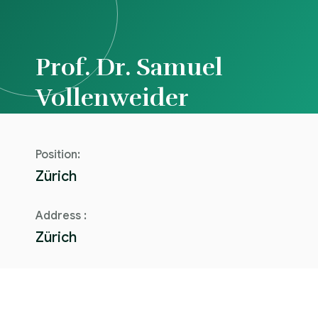
Prof. Dr. Samuel
Vollenweider
Position:
Zürich
Address :
Zürich