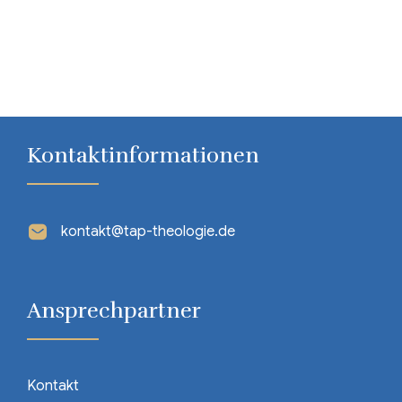
Kontaktinformationen
kontakt@tap-theologie.de
Ansprechpartner
Kontakt