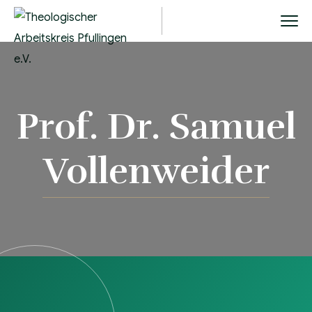
Prof. Dr. Samuel
Vollenweider