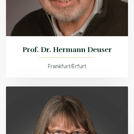
Prof. Dr. Hermann Deuser
Frankfurt/Erfurt