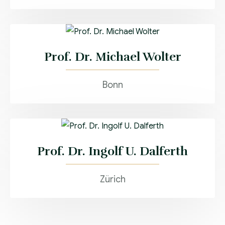
Prof. Dr. Michael Wolter
Bonn
Prof. Dr. Ingolf U. Dalferth
Zürich