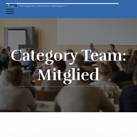
Category Team:
Mitglied