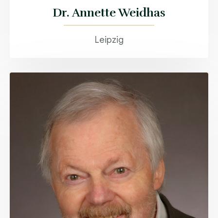
Dr. Annette Weidhas
Leipzig