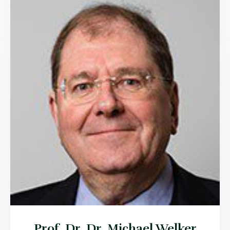
Prof. Dr. Dr. Michael Welker