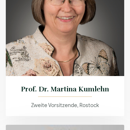
Prof. Dr. Martina Kumlehn
Zweite Vorsitzende, Rostock