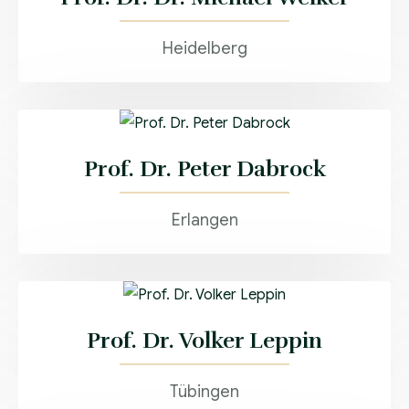
Heidelberg
Prof. Dr. Peter Dabrock
Erlangen
Prof. Dr. Volker Leppin
Tübingen