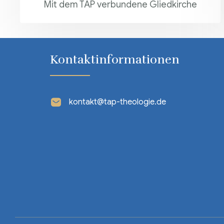
Mit dem TAP verbundene Gliedkirche
Kontaktinformationen
kontakt@tap-theologie.de