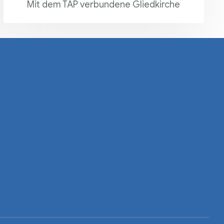
Mit dem TAP verbundene Gliedkirche