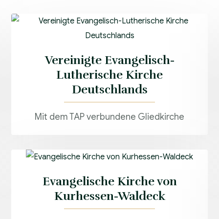
Vereinigte Evangelisch-
Lutherische Kirche
Deutschlands
Mit dem TAP verbundene Gliedkirche
Evangelische Kirche von
Kurhessen-Waldeck