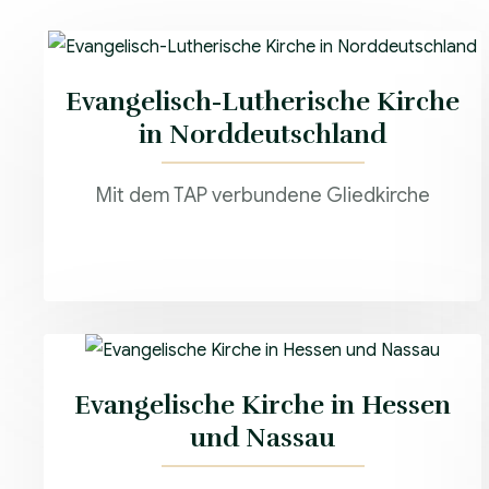
Evangelisch-Lutherische Kirche
in Norddeutschland
Mit dem TAP verbundene Gliedkirche
Evangelische Kirche in Hessen
und Nassau