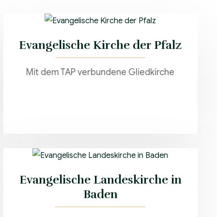
Evangelische Kirche der Pfalz
Mit dem TAP verbundene Gliedkirche
Evangelische Landeskirche in
Baden