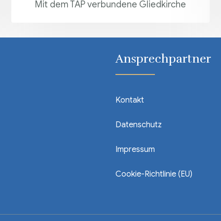
Mit dem TAP verbundene Gliedkirche
Ansprechpartner
Kontakt
Datenschutz
Impressum
Cookie-Richtlinie (EU)